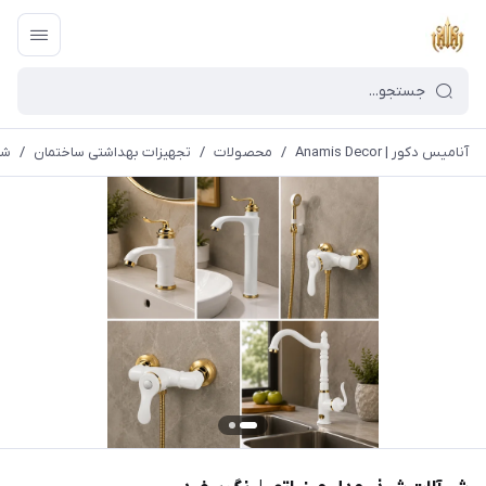
آنامیس دکور | Anamis Decor
/
محصولات
/
تجهیزات بهداشتی ساختمان
/
شی