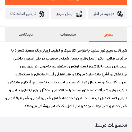
موجود در انبار
ارسال سریع
گارانتی اصالت کالا
معرفی
مشخصات
دیدگاه‌ها
شیرآلات مینیاتور سفید با طراحی کلاسیک و ترکیب زیبای رنگ سفید همراه با
جزئیات طلایی، یکی از مدل‌های بسیار شیک و محبوب در دکوراسیون داخلی
است. این ست با ظاهری تمیز، لوکس و متفاوت، به‌خوبی در سرویس‌
بهداشتی و آشپزخانه جلوه می‌کند و هماهنگی فوق‌العاده‌ای با سبک‌های
مدرن، کلاسیک و مینیمال دارد. کیفیت ساخت بالا، بدنه مقاوم، آبکاری ماندگار و
کارکرد روان، شیرآلات مینیاتور سفید را به انتخابی ایده‌آل برای ارتقای زیبایی و
کارایی فضا تبدیل کرده است. این مجموعه شامل شیر روشویی، شیر ظرفشویی،
شیر حمام و شیر توالت بوده و نیاز کامل یک خانه را پوشش می‌دهد.
محصولات مرتبط