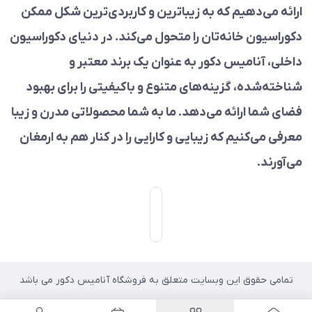
ارائه می‌دهیم که به زیباترین و کاربردی‌ترین شکل ممکن
دکوراسیون خانه‌تان را متحول می‌کند. در دنیای دکوراسیون
داخلی، آنامیس دکور به عنوان یک برند معتبر و
شناخته‌شده، گزینه‌های متنوع و باکیفیتی را برای بهبود
فضای شما ارائه می‌دهد. ما به شما محصولاتی مدرن و زیبا
معرفی می‌کنیم که زیبایی و کارایی را در کنار هم به ارمغان
می‌آورند.
تمامی حقوق این وبسایت متعلق به فروشگاه آنامیس دکور می باشد