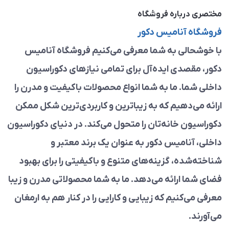
مختصری درباره فروشگاه
فروشگاه آنامیس دکور
با خوشحالی به شما معرفی می‌کنیم فروشگاه آنامیس
دکور، مقصدی ایده‌آل برای تمامی نیازهای دکوراسیون
داخلی شما. ما به شما انواع محصولات باکیفیت و مدرن را
ارائه می‌دهیم که به زیباترین و کاربردی‌ترین شکل ممکن
دکوراسیون خانه‌تان را متحول می‌کند. در دنیای دکوراسیون
داخلی، آنامیس دکور به عنوان یک برند معتبر و
شناخته‌شده، گزینه‌های متنوع و باکیفیتی را برای بهبود
فضای شما ارائه می‌دهد. ما به شما محصولاتی مدرن و زیبا
معرفی می‌کنیم که زیبایی و کارایی را در کنار هم به ارمغان
می‌آورند.