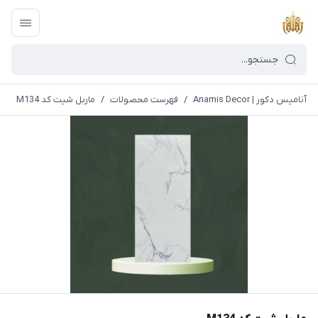
آنامیس دکور | Anamis Decor
/
فهرست محصولات
/
ماربل شیت کد M134