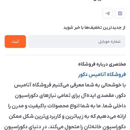
مشهد ، خین عرب ____ کرج ، کلاک
مجله فروشگاه
قوانین و مقررات
لیست محصولات
حریم خصوصی
درباره ما
از جدید‌ترین تخفیف‌ها با‌ خبر شوید
راهنما
تماس با ما
ثبت
مختصری درباره فروشگاه
فروشگاه آنامیس دکور
با خوشحالی به شما معرفی می‌کنیم فروشگاه آنامیس
دکور، مقصدی ایده‌آل برای تمامی نیازهای دکوراسیون
داخلی شما. ما به شما انواع محصولات باکیفیت و مدرن را
ارائه می‌دهیم که به زیباترین و کاربردی‌ترین شکل ممکن
دکوراسیون خانه‌تان را متحول می‌کند. در دنیای دکوراسیون