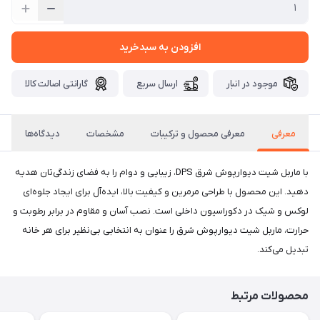
افزودن به سبدخرید
موجود در انبار
ارسال سریع
گارانتی اصالت کالا
معرفی
معرفی محصول و ترکیبات
مشخصات
دیدگاه‌ها
با ماربل شیت دیوارپوش شرق DPS، زیبایی و دوام را به فضای زندگی‌تان هدیه
دهید. این محصول با طراحی مرمرین و کیفیت بالا، ایده‌آل برای ایجاد جلوه‌ای
لوکس و شیک در دکوراسیون داخلی است. نصب آسان و مقاوم در برابر رطوبت و
حرارت، ماربل شیت دیوارپوش شرق را عنوان به انتخابی بی‌نظیر برای هر خانه
تبدیل می‌کند.
محصولات مرتبط