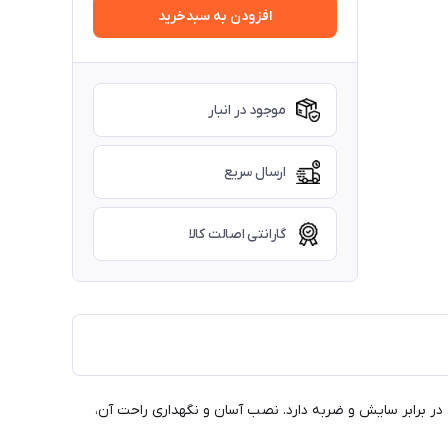
افزودن به سبدخرید
موجود در انبار
ارسال سریع
گارانتی اصالت کالا
قاومت بی‌نظیری در برابر سایش و ضربه دارد. نصب آسان و نگهداری راحت آن،