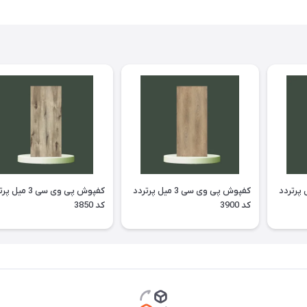
وی سی 3 میل پرتردد
کفپوش پی وی سی 3 میل پرتردد
کفپوش پی وی سی 3 می
کد 3900
کد 3850