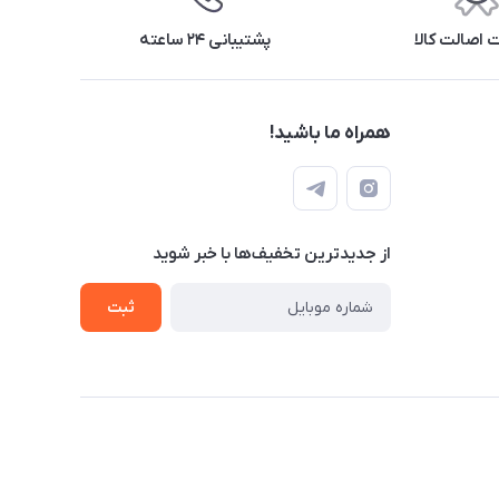
اصالت کالا
پشتیبانی ۲۴ ساعته
همراه ما باشید!
از جدید‌ترین تخفیف‌ها با‌ خبر شوید
ثبت