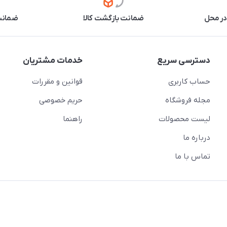
در محل
ضمانت بازگشت کالا
ضمانت 
دسترسی سریع
خدمات مشتریان
حساب کاربری
قوانین و مقررات
مجله فروشگاه
حریم خصوصی
لیست محصولات
راهنما
درباره ما
تماس با ما