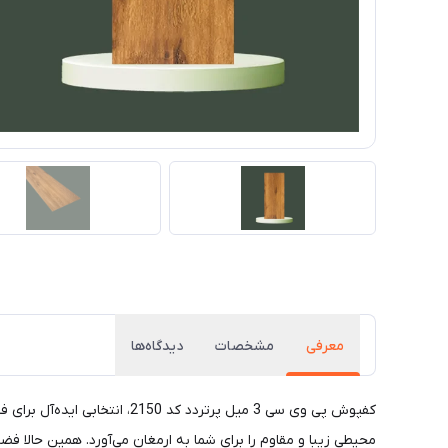
معرفی
مشخصات
دیدگاه‌ها
کفپوش پی وی سی 3 میل پرترد
محیطی زیبا و مقاوم را برای شما به ارمغان می‌آورد. همین حالا فضا