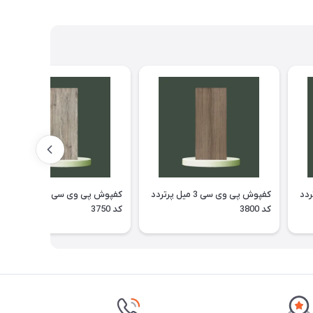
ل پرتردد
کفپوش پی وی سی 3 میل پرتردد
کفپوش پی وی سی 3 میل پرتردد
کد 3800
کد 3750