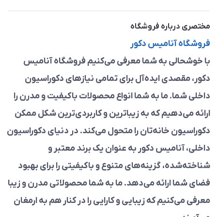
مختصری درباره فروشگاه
فروشگاه آنامیس دکور
با خوشحالی به شما معرفی می‌کنیم فروشگاه آنامیس
دکور، مقصدی ایده‌آل برای تمامی نیازهای دکوراسیون
داخلی شما. ما به شما انواع محصولات باکیفیت و مدرن را
ارائه می‌دهیم که به زیباترین و کاربردی‌ترین شکل ممکن
دکوراسیون خانه‌تان را متحول می‌کند. در دنیای دکوراسیون
داخلی، آنامیس دکور به عنوان یک برند معتبر و
شناخته‌شده، گزینه‌های متنوع و باکیفیتی را برای بهبود
فضای شما ارائه می‌دهد. ما به شما محصولاتی مدرن و زیبا
معرفی می‌کنیم که زیبایی و کارایی را در کنار هم به ارمغان