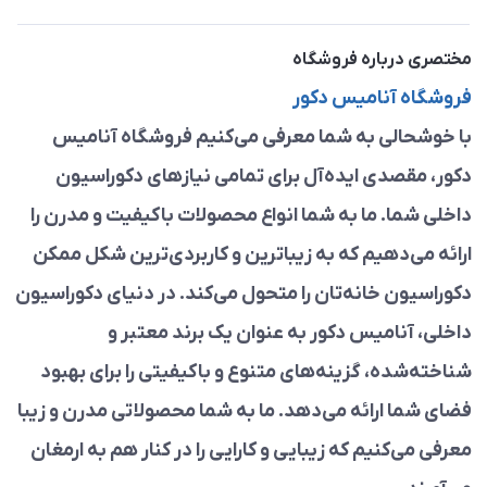
مختصری درباره فروشگاه
فروشگاه آنامیس دکور
با خوشحالی به شما معرفی می‌کنیم فروشگاه آنامیس
دکور، مقصدی ایده‌آل برای تمامی نیازهای دکوراسیون
داخلی شما. ما به شما انواع محصولات باکیفیت و مدرن را
ارائه می‌دهیم که به زیباترین و کاربردی‌ترین شکل ممکن
دکوراسیون خانه‌تان را متحول می‌کند. در دنیای دکوراسیون
داخلی، آنامیس دکور به عنوان یک برند معتبر و
شناخته‌شده، گزینه‌های متنوع و باکیفیتی را برای بهبود
فضای شما ارائه می‌دهد. ما به شما محصولاتی مدرن و زیبا
معرفی می‌کنیم که زیبایی و کارایی را در کنار هم به ارمغان