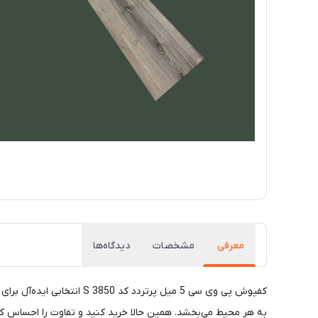
معرفی
مشخصات
دیدگاه‌ها
کفپوش پی وی سی 5 میل پرت
به هر محیط می‌بخشد. همین حالا خرید کنید و تفاوت را احساس کن