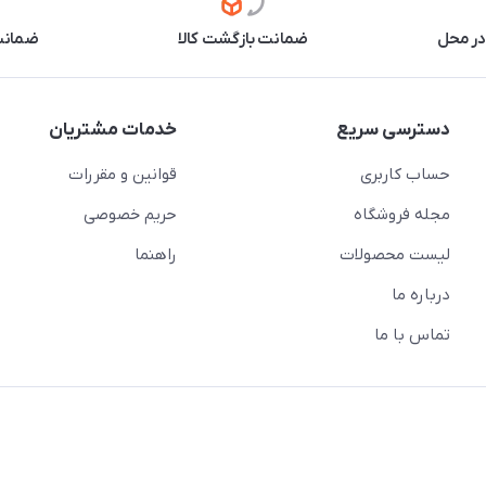
در محل
ضمانت بازگشت کالا
ضمانت 
دسترسی سریع
خدمات مشتریان
حساب کاربری
قوانین و مقررات
مجله فروشگاه
حریم خصوصی
لیست محصولات
راهنما
درباره ما
تماس با ما