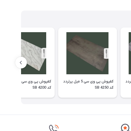
ل پرتردد
کفپوش پی وی سی 5 میل پرتردد
کفپوش پی وی سی 5 میل پرتردد
کد SB 4250
کد SB 4200