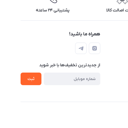
اصالت کالا
پشتیبانی ۲۴ ساعته
همراه ما باشید!
از جدید‌ترین تخفیف‌ها با‌ خبر شوید
ثبت