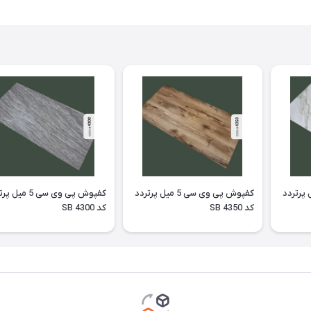
وی سی 5 میل پرتردد
کفپوش پی وی سی 5 میل پرتردد
کفپوش پی وی سی 5 می
کد SB 4350
کد SB 4300