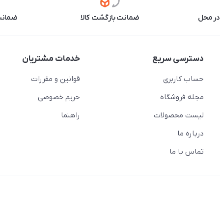
در محل
ضمانت بازگشت کالا
ضمانت 
دسترسی سریع
خدمات مشتریان
حساب کاربری
قوانین و مقررات
مجله فروشگاه
حریم خصوصی
لیست محصولات
راهنما
درباره ما
تماس با ما