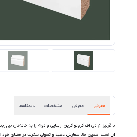
معرفی
معرفی
مشخصات
دیدگاه‌ها
با قرنیز ام دی اف کرونو گرین، زیبایی و دوام را به خانه‌تان بی
آن است. همین حالا سفارش دهید و تحولی شگرف در فضای خود ایج