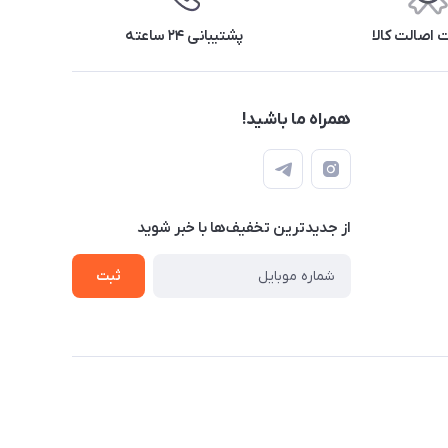
اصالت کالا
پشتیبانی ۲۴ ساعته
همراه ما باشید!
از جدید‌ترین تخفیف‌ها با‌ خبر شوید
ثبت