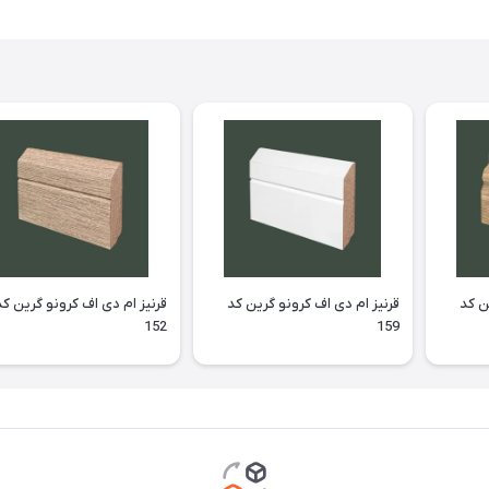
ن کد
قرنیز ام دی اف کرونو گرین کد
قرنیز ام دی اف کرونو گرین کد
152
159