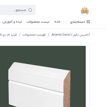
دسته‌بندی
خانه
لیست محصولات
ایده و آموزش
آنامیس دکور | Anamis Decor
/
فهرست محصولات
/
قرنیز ام دی اف