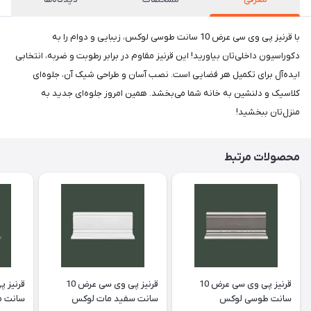
با قرنیز پی وی سی عرض 10 سانت طوسی لوکس، زیبایی و دوام را به
دکوراسیون داخلی‌تان بیاورید! این قرنیز مقاوم در برابر رطوبت و ضربه، انتخابی
ایده‌آل برای تکمیل هر فضایی است. نصب آسان و طراحی شیک آن، جلوه‌ای
کلاسیک و دلنشین به خانه شما می‌بخشد. همین امروز جلوه‌ای جدید به
منزل‌تان ببخشید!
محصولات مرتبط
قرنیز پی وی سی عرض 10
قرنیز پی وی سی عرض 10
سانت طوسی لوکس
سانت سفید مات لوکس
سانت م