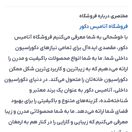
مختصری درباره فروشگاه
فروشگاه آنامیس دکور
با خوشحالی به شما معرفی می‌کنیم فروشگاه آنامیس
دکور، مقصدی ایده‌آل برای تمامی نیازهای دکوراسیون
داخلی شما. ما به شما انواع محصولات باکیفیت و مدرن را
ارائه می‌دهیم که به زیباترین و کاربردی‌ترین شکل ممکن
دکوراسیون خانه‌تان را متحول می‌کند. در دنیای دکوراسیون
داخلی، آنامیس دکور به عنوان یک برند معتبر و
شناخته‌شده، گزینه‌های متنوع و باکیفیتی را برای بهبود
فضای شما ارائه می‌دهد. ما به شما محصولاتی مدرن و زیبا
معرفی می‌کنیم که زیبایی و کارایی را در کنار هم به ارمغان