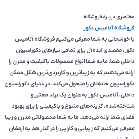
مختصری درباره فروشگاه
فروشگاه آنامیس دکور
با خوشحالی به شما معرفی می‌کنیم فروشگاه آنامیس
دکور، مقصدی ایده‌آل برای تمامی نیازهای دکوراسیون
داخلی شما. ما به شما انواع محصولات باکیفیت و مدرن را
ارائه می‌دهیم که به زیباترین و کاربردی‌ترین شکل ممکن
دکوراسیون خانه‌تان را متحول می‌کند. در دنیای دکوراسیون
داخلی، آنامیس دکور به عنوان یک برند معتبر و
شناخته‌شده، گزینه‌های متنوع و باکیفیتی را برای بهبود
فضای شما ارائه می‌دهد. ما به شما محصولاتی مدرن و زیبا
معرفی می‌کنیم که زیبایی و کارایی را در کنار هم به ارمغان