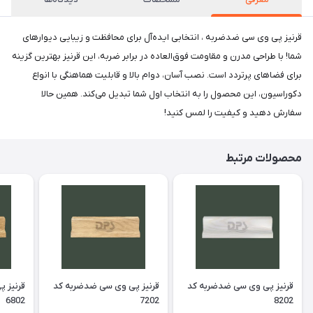
قرنیز پی وی سی ضدضربه ، انتخابی ایده‌آل برای محافظت و زیبایی دیوارهای
شما! با طراحی مدرن و مقاومت فوق‌العاده در برابر ضربه، این قرنیز بهترین گزینه
برای فضاهای پرتردد است. نصب آسان، دوام بالا و قابلیت هماهنگی با انواع
دکوراسیون، این محصول را به انتخاب اول شما تبدیل می‌کند. همین حالا
سفارش دهید و کیفیت را لمس کنید!
محصولات مرتبط
قرنیز پی وی سی ضدضربه کد
قرنیز پی وی سی ضدضربه کد
قرنیز 
6802
7202
8202