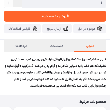
افزودن به سبدخرید
موجود در انبار
ارسال سریع
گارانتی اصالت کالا
معرفی
مشخصات
دیدگاه‌ها
تابلو سه‌تیکه طرح ماه نمادی از رازآلودگی، آرامش و زیبایی شب است؛ نوری
لطیف که هر فضا را به دنیایی شاعرانه و آرام بدل می‌کند. 🌙ترکیب دقیق سایه و
نور در این اثر، حس تعادل و آرامش درونی را القا می‌کند و جلوه‌ای مدرن به دکور
شما می‌بخشد.اگر به دنبال اثری هستید که هم الهام‌بخش باشد و هم
چشم‌نواز، این قاب سه‌تکه ماه انتخابی منحصربه‌فرد است.
محصولات مرتبط