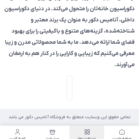
دکوراسیون خانه‌تان را متحول می‌کند. در دنیای دکوراسیون
داخلی، آنامیس دکور به عنوان یک برند معتبر و
شناخته‌شده، گزینه‌های متنوع و باکیفیتی را برای بهبود
فضای شما ارائه می‌دهد. ما به شما محصولاتی مدرن و زیبا
معرفی می‌کنیم که زیبایی و کارایی را در کنار هم به ارمغان
می‌آورند.
تمامی حقوق این وبسایت متعلق به فروشگاه آنامیس دکور می باشد
صفحه نخست
دسته‌بندی‌ها
سبد خرید
ناحیه کاربری