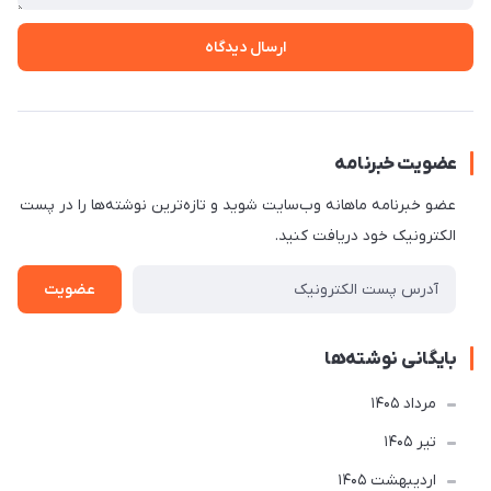
ارسال دیدگاه
عضویت خبرنامه
عضو خبرنامه ماهانه وب‌سایت شوید و تازه‌ترین نوشته‌ها را در پست
الکترونیک خود دریافت کنید.
عضویت
بایگانی نوشته‌ها
مرداد 1405
تير 1405
ارديبهشت 1405