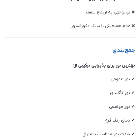
❌ بی‌توجهی به ارتفاع سقف
❌ عدم هماهنگی با سبک دکوراسیون
جمع‌بندی
بهترین نور برای پذیرایی ترکیبی از:
✔ نور عمومی
✔ نور تأکیدی
✔ نور موضعی
✔ دمای رنگ گرم
✔ شدت نور متناسب با متراژ