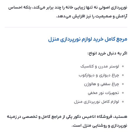
نورپردازی اصولی نه تنها زیبایی خانه را چند برابر می‌کند، بلکه احساس
آرامش و صمیمیت را نیز افزایش می‌دهد.
مرجع کامل خرید لوازم نورپردازی منزل
اگر به دنبال خرید انواع:
لوستر مدرن و کلاسیک
چراغ دیواری و دیوارکوب
چراغ سقفی و هالوژن
تجهیزات نور مخفی
لوازم کامل نورپردازی منزل
هستید، فروشگاه انامیس دکور یکی از مراجع کامل و تخصصی در زمینه
نورپردازی و روشنایی منزل است.