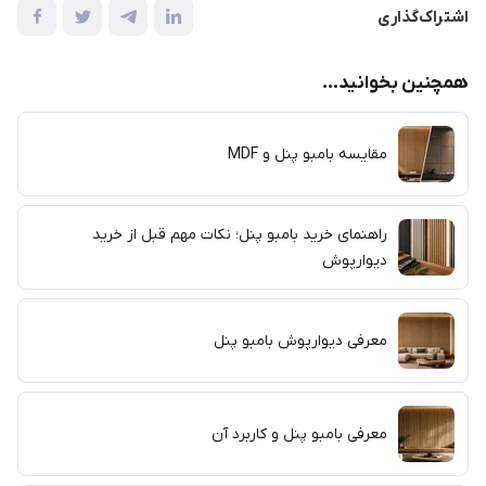
اشتراک‌گذاری
همچنین بخوانید...
مقایسه بامبو پنل و MDF
راهنمای خرید بامبو پنل؛ نکات مهم قبل از خرید
دیوارپوش
معرفی دیوارپوش بامبو پنل
معرفی بامبو پنل و کاربرد آن