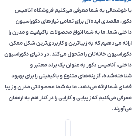
با خوشحالی به شما معرفی می‌کنیم فروشگاه آنامیس
دکور، مقصدی ایده‌آل برای تمامی نیازهای دکوراسیون
داخلی شما. ما به شما انواع محصولات باکیفیت و مدرن را
ارائه می‌دهیم که به زیباترین و کاربردی‌ترین شکل ممکن
دکوراسیون خانه‌تان را متحول می‌کند. در دنیای دکوراسیون
داخلی، آنامیس دکور به عنوان یک برند معتبر و
شناخته‌شده، گزینه‌های متنوع و باکیفیتی را برای بهبود
فضای شما ارائه می‌دهد. ما به شما محصولاتی مدرن و زیبا
معرفی می‌کنیم که زیبایی و کارایی را در کنار هم به ارمغان
می‌آورند.