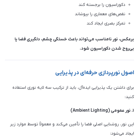
دکوراسیون را برجسته کند
نقص‌های معماری را بپوشاند
تمرکز بصری ایجاد کند
برعکس، نور نامناسب می‌تواند باعث خستگی چشم، دلگیری فضا یا
بی‌روح شدن دکوراسیون شود.
اصول نورپردازی حرفه‌ای در پذیرایی
برای داشتن یک پذیرایی ایده‌آل، باید از ترکیب سه لایه نوری استفاده
کنید:
۱. نور عمومی (Ambient Lighting)
این نور، روشنایی اصلی فضا را تأمین می‌کند و معمولاً توسط موارد زیر
ایجاد می‌شود: