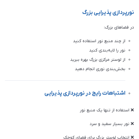
نورپردازی پذیرایی بزرگ
در فضاهای بزرگ:
از چند منبع نور استفاده کنید
نور را لایه‌بندی کنید
از لوستر مرکزی بزرگ بهره ببرید
بخش‌بندی نوری انجام دهید
اشتباهات رایج در نورپردازی پذیرایی
❌ استفاده از تنها یک منبع نور
❌ نور بسیار سفید و سرد
❌ انتخاب لوستر بزرگ برای فضای کوچک