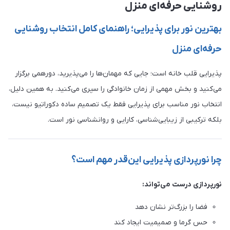
روشنایی حرفه‌ای منزل
بهترین نور برای پذیرایی؛ راهنمای کامل انتخاب روشنایی
حرفه‌ای منزل
پذیرایی قلب خانه است؛ جایی که مهمان‌ها را می‌پذیرید، دورهمی برگزار
می‌کنید و بخش مهمی از زمان خانوادگی را سپری می‌کنید. به همین دلیل،
انتخاب نور مناسب برای پذیرایی فقط یک تصمیم ساده دکوراتیو نیست،
بلکه ترکیبی از زیبایی‌شناسی، کارایی و روانشناسی نور است.
چرا نورپردازی پذیرایی این‌قدر مهم است؟
نورپردازی درست می‌تواند:
فضا را بزرگ‌تر نشان دهد
حس گرما و صمیمیت ایجاد کند