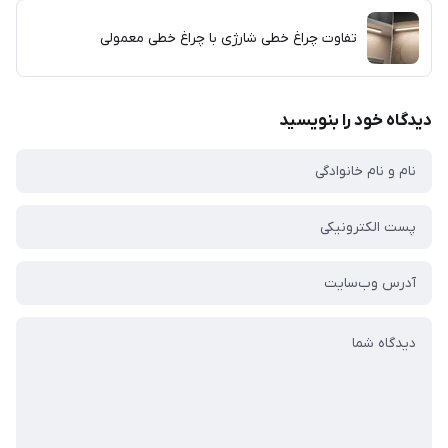
تفاوت چراغ خطی شارژی با چراغ خطی معمولی
دیدگاه خود را بنویسید