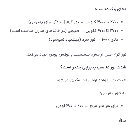
دمای رنگ مناسب:
۲۷۰۰ تا ۳۰۰۰ کلوین → نور گرم (ایده‌آل برای پذیرایی)
۳۰۰۰ تا ۴۰۰۰ کلوین → طبیعی (در خانه‌های مدرن مناسب است)
بالای ۴۰۰۰ → نور سرد (پیشنهاد نمی‌شود)
نور گرم حس آرامش، صمیمیت و لوکس بودن ایجاد می‌کند.
شدت نور مناسب پذیرایی چقدر است؟
شدت نور با واحد لومن اندازه‌گیری می‌شود.
به طور تقریبی:
برای هر متر مربع → ۲۰۰ تا ۳۰۰ لومن
مثلاً: