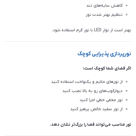
کاهش سایه‌های تند
تنظیم بهتر شدت نور
بهتر است از نوار LED با نور گرم استفاده شود.
نورپردازی پذیرایی کوچک
اگر فضای شما کوچک است:
از نورهای ملایم و یکنواخت استفاده کنید
دیوارکوب‌های رو به بالا نصب کنید
نور مخفی خطی اجرا کنید
از نور سفید خالص پرهیز کنید
نور مناسب می‌تواند فضا را بزرگ‌تر نشان دهد.