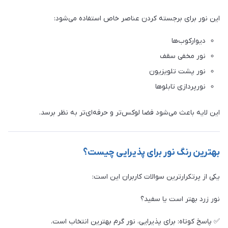
این نور برای برجسته کردن عناصر خاص استفاده می‌شود:
دیوارکوب‌ها
نور مخفی سقف
نور پشت تلویزیون
نورپردازی تابلوها
این لایه باعث می‌شود فضا لوکس‌تر و حرفه‌ای‌تر به نظر برسد.
بهترین رنگ نور برای پذیرایی چیست؟
یکی از پرتکرارترین سوالات کاربران این است:
نور زرد بهتر است یا سفید؟
✅ پاسخ کوتاه: برای پذیرایی، نور گرم بهترین انتخاب است.