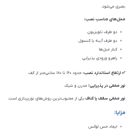
بصری می‌شود.
محل‌های مناسب نصب:
دو طرف تلویزیون
دو طرف آینه یا کنسول
کنار مبل‌ها
راهرو ورودی پذیرایی
✅ ارتفاع استاندارد نصب:
حدود ۱۶۰ تا ۱۸۰ سانتی‌متر از کف.
نور مخفی در پذیرایی؛
مدرن و شیک
نور مخفی سقف یا کناف
یکی از محبوب‌ترین روش‌های نورپردازی است.
مزایا:
ایجاد حس لوکس