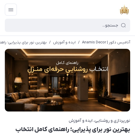
آنامیس دکور | Anamis Decor
/
ایده و آموزش
/
بهترین نور برای پذیرایی؛ راه
نورپردازی و روشنایی
ایده و آموزش
بهترین نور برای پذیرایی؛ راهنمای کامل انتخاب