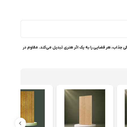
بی‌نظیر و رنگ مشکی جذاب، هر فضایی را به یک اثر هنری تبدیل می‌کند. مقاوم در