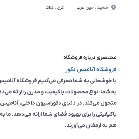
مشهد ، خین عرب ____ کرج ، کلاک
مختصری درباره فروشگاه
فروشگاه آنامیس دکور
با خوشحالی به شما معرفی می‌کنیم فروشگاه آنامیس 
به شما انواع محصولات باکیفیت و مدرن را ارائه می‌د
متحول می‌کند. در دنیای دکوراسیون داخلی، آنامیس د
باکیفیتی را برای بهبود فضای شما ارائه می‌دهد. ما به
هم به ارمغان می‌آورند.