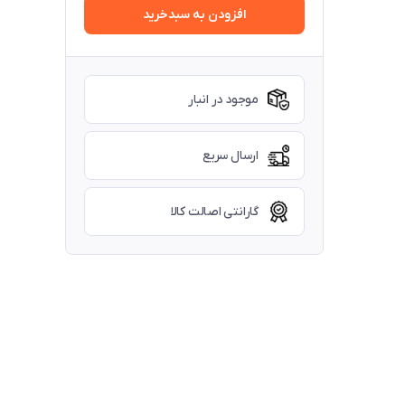
افزودن به سبدخرید
موجود در انبار
ارسال سریع
گارانتی اصالت کالا