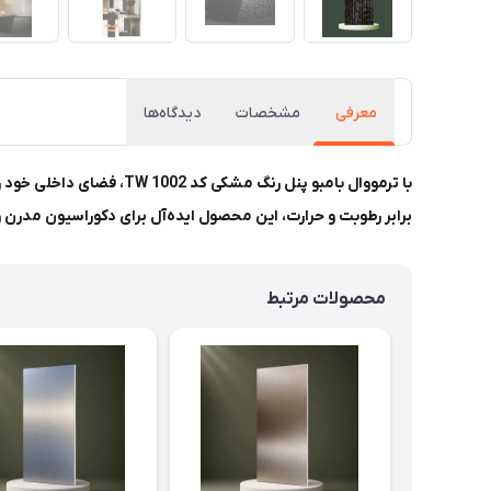
معرفی
مشخصات
دیدگاه‌ها
با ترمووال بامبو پنل رن
برابر رطوبت و حرارت، این محصول ایده‌آل برای دکوراسیون مدرن 
محصولات مرتبط