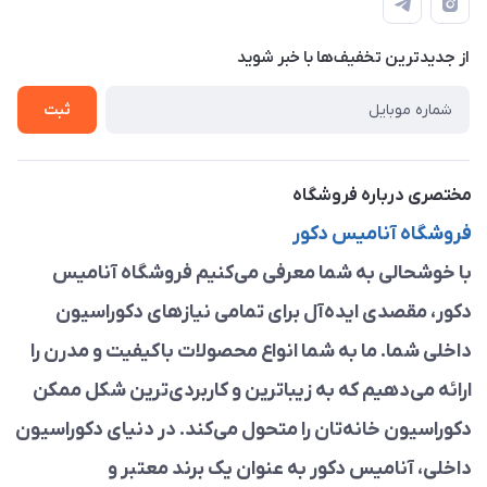
لیست محصولات
حریم خصوصی
درباره ما
از جدید‌ترین تخفیف‌ها با‌ خبر شوید
راهنما
تماس با ما
ثبت
مختصری درباره فروشگاه
فروشگاه آنامیس دکور
با خوشحالی به شما معرفی می‌کنیم فروشگاه آنامیس
دکور، مقصدی ایده‌آل برای تمامی نیازهای دکوراسیون
داخلی شما. ما به شما انواع محصولات باکیفیت و مدرن را
ارائه می‌دهیم که به زیباترین و کاربردی‌ترین شکل ممکن
دکوراسیون خانه‌تان را متحول می‌کند. در دنیای دکوراسیون
داخلی، آنامیس دکور به عنوان یک برند معتبر و