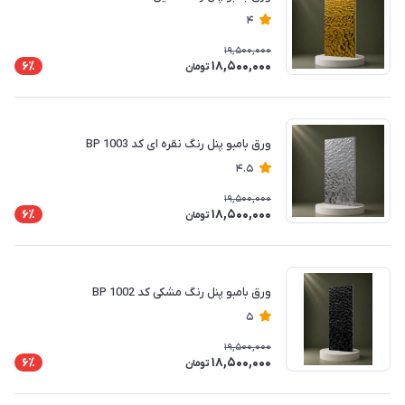
4
19,500,000
18,500,000
6٪
تومان
ورق بامبو پنل رنگ نقره ای کد BP 1003
4.5
19,500,000
18,500,000
6٪
تومان
ورق بامبو پنل رنگ مشکی کد BP 1002
5
19,500,000
18,500,000
6٪
تومان