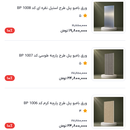
ورق بامبو پنل طرح استیل نقره ای کد BP 1008
5
21,780,000
19,800,000
10٪
تومان
ورق بامبو پنل طرح پارچه طوسی کد BP 1007
5
27,280,000
24,800,000
10٪
تومان
ورق بامبو پنل طرح پارچه کرم کد BP 1006
4
27,280,000
24,800,000
10٪
تومان