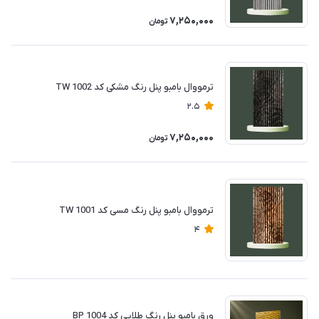
7,250,000
تومان
ترمووال بامبو پنل رنگ مشکی کد TW 1002
2.5
7,250,000
تومان
ترمووال بامبو پنل رنگ مسی کد TW 1001
4
ورق بامبو پنل رنگ طلایی کد BP 1004